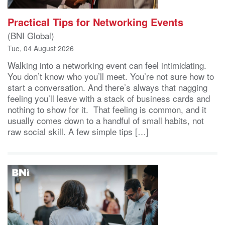
Practical Tips for Networking Events
(BNI Global)
Tue, 04 August 2026
Walking into a networking event can feel intimidating.
You don’t know who you’ll meet. You’re not sure how to
start a conversation. And there’s always that nagging
feeling you’ll leave with a stack of business cards and
nothing to show for it. That feeling is common, and it
usually comes down to a handful of small habits, not
raw social skill. A few simple tips […]