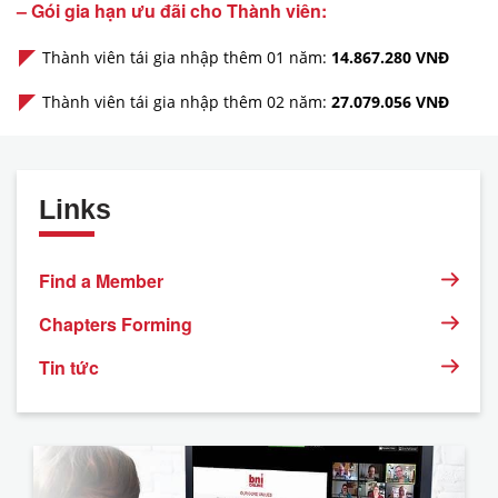
– Gói gia hạn ưu đãi cho Thành viên:
Thành viên tái gia nhập thêm 01 năm:
14.867.280 VNĐ
Thành viên tái gia nhập thêm 02 năm:
27.079.056 VNĐ
Links
Find a Member
Chapters Forming
Tin tức