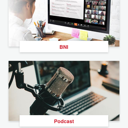
BNI
Podcast