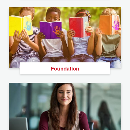
Foundation