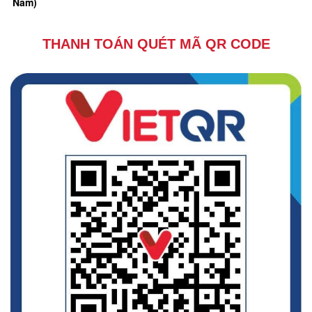
Nam)
THANH TOÁN QUÉT MÃ QR CODE