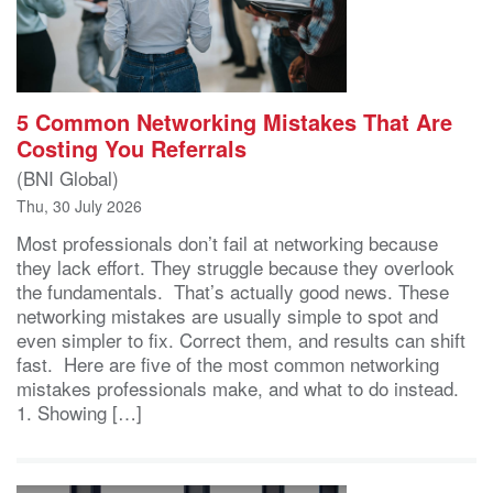
5 Common Networking Mistakes That Are
Costing You Referrals
(BNI Global)
Thu, 30 July 2026
Most professionals don’t fail at networking because
they lack effort. They struggle because they overlook
the fundamentals. That’s actually good news. These
networking mistakes are usually simple to spot and
even simpler to fix. Correct them, and results can shift
fast. Here are five of the most common networking
mistakes professionals make, and what to do instead.
1. Showing […]