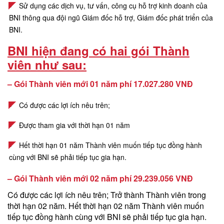
Sử dụng các dịch vụ, tư vấn, công cụ hỗ trợ kinh doanh của
BNI thông qua đội ngũ Giám đốc hỗ trợ, Giám đốc phát triển của
BNI.
BNI hiện đang có hai gói Thành
viên như sau:
– Gói Thành viên mới 01 năm phí 17.027.280 VNĐ
Có được các lợi ích nêu trên;
Được tham gia với thời hạn 01 năm
Hết thời hạn 01 năm Thành viên muốn tiếp tục đồng hành
cùng với BNI sẽ phải tiếp tục gia hạn.
– Gói Thành viên mới 02 năm phí 29.239.056 VNĐ
Có được các lợi ích nêu trên;
Trở thành Thành viên trong
thời hạn 02 năm.
Hết thời hạn 02 năm Thành viên muốn
tiếp tục đồng hành cùng với BNI sẽ phải tiếp tục gia hạn.