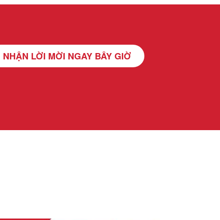
NHẬN LỜI MỜI NGAY BÂY GIỜ