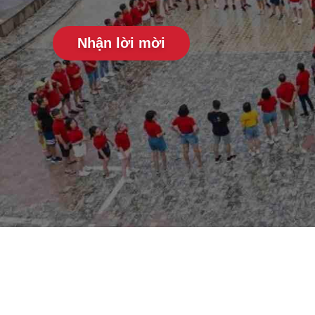
Nhận lời mời