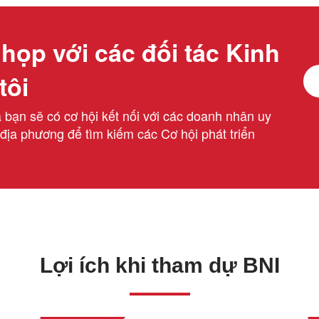
họp với các đối tác Kinh
tôi
bạn sẽ có cơ hội kết nối với các doanh nhân uy
 địa phương để tìm kiếm các Cơ hội phát triển
Lợi ích khi tham dự BNI