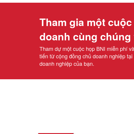
Tham gia một cuộc 
doanh cùng chúng 
Tham dự một cuộc họp BNI miễn phí và 
tiến từ cộng đồng chủ doanh nghiệp tại
doanh nghiệp của bạn.