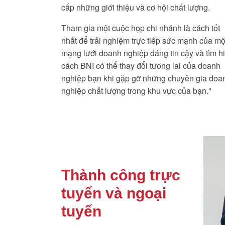
cấp những giới thiệu và cơ hội chất lượng.
Tham gia một cuộc họp chi nhánh là cách tốt
nhất để trải nghiệm trực tiếp sức mạnh của mộ
mạng lưới doanh nghiệp đáng tin cậy và tìm h
cách BNI có thể thay đổi tương lai của doanh
nghiệp bạn khi gặp gỡ những chuyên gia doa
nghiệp chất lượng trong khu vực của bạn."
Thành công trực
tuyến và ngoại
tuyến